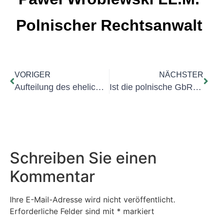
Polnischer
Rechtsanwalt
VORIGER
NÄCHSTER
Aufteilung des ehelichen Vermögens – Aufwendungen
Ist die polnische GbR parteifähig?
Schreiben Sie einen
Kommentar
Ihre E-Mail-Adresse wird nicht veröffentlicht.
Erforderliche Felder sind mit
*
markiert