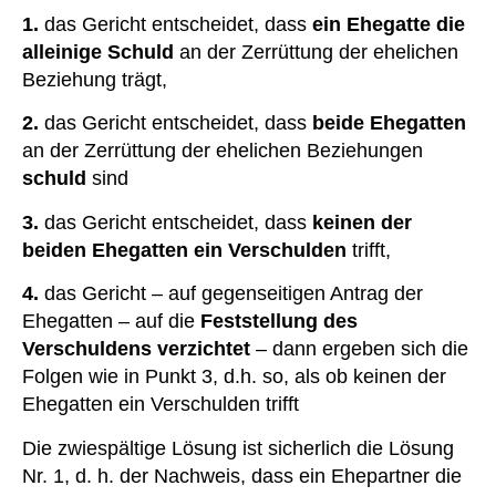
1.
das Gericht entscheidet, dass
ein Ehegatte die
alleinige Schuld
an der Zerrüttung der ehelichen
Beziehung trägt,
2.
das Gericht entscheidet, dass
beide Ehegatten
an der Zerrüttung der ehelichen Beziehungen
schuld
sind
3.
das Gericht entscheidet, dass
keinen der
beiden Ehegatten ein Verschulden
trifft,
4.
das Gericht – auf gegenseitigen Antrag der
Ehegatten – auf die
Feststellung des
Verschuldens verzichtet
– dann ergeben sich die
Folgen wie in Punkt 3, d.h. so, als ob keinen der
Ehegatten ein Verschulden trifft
Die zwiespältige Lösung ist sicherlich die Lösung
Nr. 1, d. h. der Nachweis, dass ein Ehepartner die