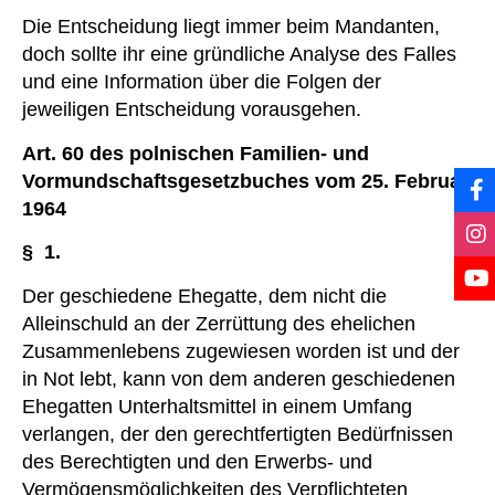
Die Entscheidung liegt immer beim Mandanten,
doch sollte ihr eine gründliche Analyse des Falles
und eine Information über die Folgen der
jeweiligen Entscheidung vorausgehen.
Art. 60 des polnischen Familien- und
Vormundschaftsgesetzbuches vom 25. Februar
1964
§ 1.
Der geschiedene Ehegatte, dem nicht die
Alleinschuld an der Zerrüttung des ehelichen
Zusammenlebens zugewiesen worden ist und der
in Not lebt, kann von dem anderen geschiedenen
Ehegatten Unterhaltsmittel in einem Umfang
verlangen, der den gerechtfertigten Bedürfnissen
des Berechtigten und den Erwerbs- und
Vermögensmöglichkeiten des Verpflichteten