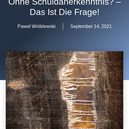
Ohne Schuldanerkenntnis? –
Das Ist Die Frage!
Paweł Wróblewski
September 14, 2021