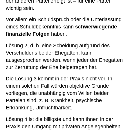
der anderen Partei erfolgt ist – für eine Partei
wichtig sein.
Vor allem ein Schuldspruch oder die Unterlassung
eines Schuldbekenntnis kann
schwerwiegende
finanzielle Folgen
haben.
Lösung 2, d. h. eine Scheidung aufgrund des
Verschuldens beider Ehegatten, kann
ausgesprochen werden, wenn jeder der Ehegatten
zur Zerrüttung der Ehe beigetragen hat.
Die Lösung 3 kommt in der Praxis nicht vor. In
einem solchen Fall würden objektive Gründe
vorliegen, die unabhängig vom Willen beider
Parteien sind, z. B. Krankheit, psychische
Erkrankung, Unfruchtbarkeit.
Lösung 4 ist die billigste und kann Ihnen in der
Praxis den Umgang mit privaten Angelegenheiten