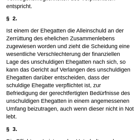
entspricht.
§ 2.
Ist einem der Ehegatten die Alleinschuld an der
Zerrüttung des ehelichen Zusammenlebens
zugewiesen worden und zieht die Scheidung eine
wesentliche Verschlechterung der finanziellen
Lage des unschuldigen Ehegatten nach sich, so
kann das Gericht auf Verlangen des unschuldigen
Ehegatten darüber entscheiden, dass der
schuldige Ehegatte verpflichtet ist, zur
Befriedigung der gerechtfertigten Bedürfnisse des
unschuldigen Ehegatten in einem angemessenen
Umfang beizutragen, auch wenn dieser nicht in Not
lebt.
§ 3.