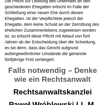
Die Pflicht zur Leistung des Unterhalts an den
geschiedenen Ehegatten erlischt im Falle der
Schließung einer neuen Ehe durch diesen
Ehegatten. Ist der Verpflichtete jedoch der
Ehegatte, dem keine Schuld an der Zerrüttung des
ehelichen Zusammenlebens zugewiesen worden
ist, so erlischt diese Pflicht mit Ablauf von fünf
Jahren ab der Entscheidung über die Scheidung,
es sei denn, dass das Gericht aufgrund
außergewöhnlicher Umstände die genannte
fünfjährige Frist verlängert.
Falls notwendig – Denke
wie ein Rechtsanwalt
Rechtsanwaltskanzlei
Paweł Wróblewski LL.M.