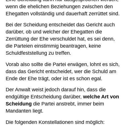
wenn die ehelichen Beziehungen zwischen den
Ehegatten vollständig und dauerhaft zerrüttet sind.
Bei der Scheidung entscheidet das Gericht auch
darüber, ob und welcher der Ehegatten die
Zerrüttung der Ehe verschuldet hat, es sei denn,
die Parteien einstimmig beantragen, keine
Schuldfeststellung zu treffen.
Vorab also sollte die Partei erwägen, lohnt es sich,
dass das Gericht entscheidet, wer die Schuld am
Ende der Ehe trägt, oder ist es schon egal.
Der Anwalt weist jedoch darauf hin, dass die
endgültige Entscheidung darüber,
welche Art von
Scheidung
die Partei anstrebt, immer beim
Mandanten liegt.
Die folgenden Konstellationen sind möglich: