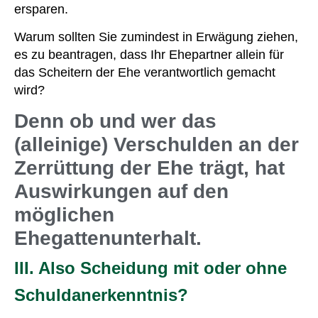
ersparen.
Warum sollten Sie zumindest in Erwägung ziehen,
es zu beantragen, dass Ihr Ehepartner allein für
das Scheitern der Ehe verantwortlich gemacht
wird?
Denn ob und wer das
(alleinige) Verschulden an der
Zerrüttung der Ehe trägt, hat
Auswirkungen auf den
möglichen
Ehegattenunterhalt.
III. Also Scheidung mit oder ohne
Schuldanerkenntnis?