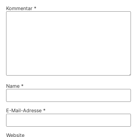
Kommentar
*
Name
*
E-Mail-Adresse
*
Website