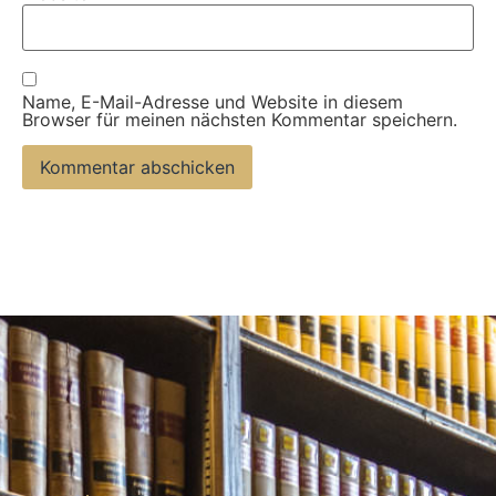
Name, E-Mail-Adresse und Website in diesem
Browser für meinen nächsten Kommentar speichern.