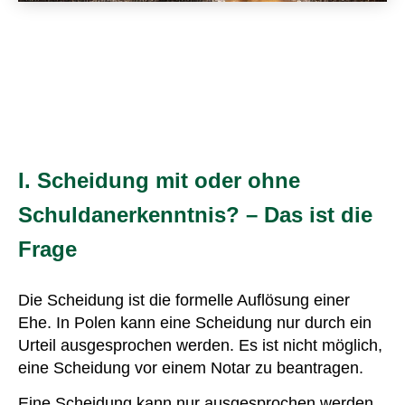
I. Scheidung mit oder ohne
Schuldanerkenntnis? – Das ist die
Frage
Die Scheidung ist die formelle Auflösung einer
Ehe. In Polen kann eine Scheidung nur durch ein
Urteil ausgesprochen werden. Es ist nicht möglich,
eine Scheidung vor einem Notar zu beantragen.
Eine Scheidung kann nur ausgesprochen werden,