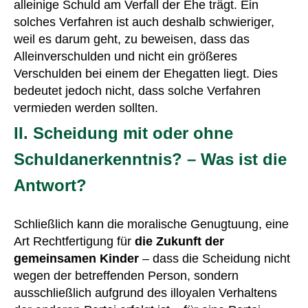
alleinige Schuld am Verfall der Ehe trägt. Ein
solches Verfahren ist auch deshalb schwieriger,
weil es darum geht, zu beweisen, dass das
Alleinverschulden und nicht ein größeres
Verschulden bei einem der Ehegatten liegt. Dies
bedeutet jedoch nicht, dass solche Verfahren
vermieden werden sollten.
II. Scheidung mit oder ohne
Schuldanerkenntnis? – Was ist die
Antwort?
Schließlich kann die moralische Genugtuung, eine
Art Rechtfertigung für
die Zukunft der
gemeinsamen Kinder
– dass die Scheidung nicht
wegen der betreffenden Person, sondern
ausschließlich aufgrund des illoyalen Verhaltens